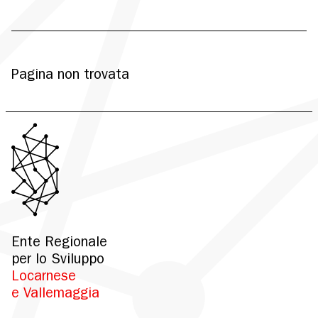
Pagina non trovata
Ente Regionale
per lo Sviluppo
Locarnese
e Vallemaggia