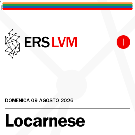
/
Informativa sulla raccolta
DOMENICA 09 AGOSTO 2026
Locarnese