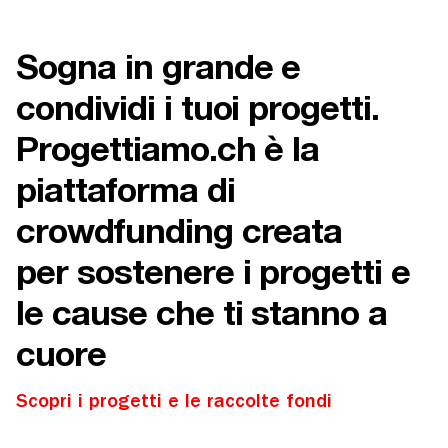
Sogna in grande e
condividi i tuoi progetti.
Progettiamo.ch è la
piattaforma di
crowdfunding creata
per sostenere i progetti e
le cause che ti stanno a
cuore
Scopri i progetti e le raccolte fondi