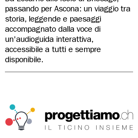
passando per Ascona: un viaggio tra
storia, leggende e paesaggi
accompagnato dalla voce di
un'audioguida interattiva,
accessibile a tutti e sempre
disponibile.